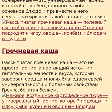
обжаренные — это универсальный гарнир,
который способен дополнить любое
основное блюдо и привнести в него
свежесть и яркость. Такой гарнир не только…
Гречневая каша
Рассыпчатая гречневая каша — это не
просто гарнир, а настоящий источник
питательных веществ и вкуса, который
завоевал сердца многих благодаря своей
универсальности и полезным свойствам.
Гречка, богатая белком,…