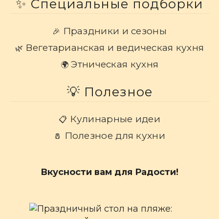
✨ Специальные подборки
Праздники и сезоны
🎉
Вегетарианская и ведическая кухня
🌿
Этническая кухня
🌍
💡 Полезное
Кулинарные идеи
📋
Полезное для кухни
🧂
Вкусности вам для Радости!