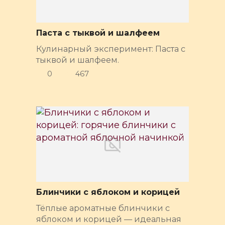
Паста с тыквой и шалфеем
Кулинарный эксперимент: Паста с
тыквой и шалфеем.
0
467
Блинчики с яблоком и корицей
Тёплые ароматные блинчики с
яблоком и корицей — идеальная