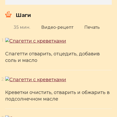
Шаги
35 мин.
Видео-рецепт
Печать
Спагетти отварить, отцедить, добавив
соль и масло
Креветки очистить, отварить и обжарить в
подсолнечном масле