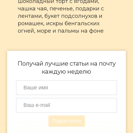
Получай лучшие статьи на почту
каждую неделю
Подписаться