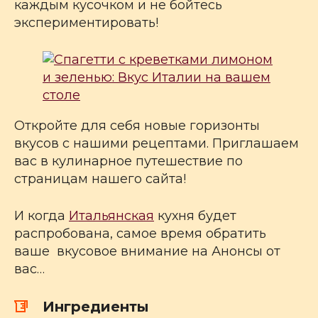
каждым кусочком и не бойтесь
экспериментировать!
Откройте для себя новые горизонты
вкусов с нашими рецептами. Приглашаем
вас в кулинарное путешествие по
страницам нашего сайта!
И когда
Итальянская
кухня будет
распробована, самое время обратить
ваше вкусовое внимание на Анонсы от
вас…
Ингредиенты