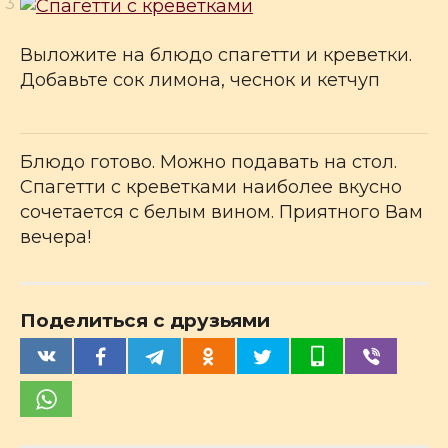
Выложите на блюдо спагетти и креветки.
Добавьте сок лимона, чеснок и кетчуп
Блюдо готово. Можно подавать на стол.
Спагетти с креветками наиболее вкусно
сочетается с белым вином. Приятного Вам
вечера!
Поделиться с друзьями