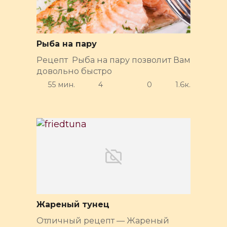
Рыба на пару
Рецепт Рыба на пару позволит Вам
довольно быстро
55 мин.
4
0
1.6к.
Жареный тунец
Отличный рецепт — Жареный