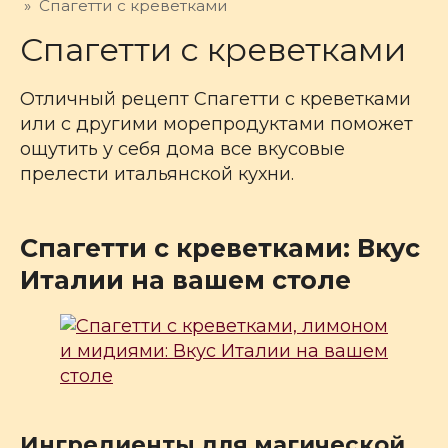
»
Спагетти с креветками
Спагетти с креветками
Отличный рецепт Спагетти с креветками
или с другими морепродуктами поможет
ощутить у себя дома все вкусовые
прелести итальянской кухни.
Спагетти с креветками: Вкус
Италии на вашем столе
Ингредиенты для магической