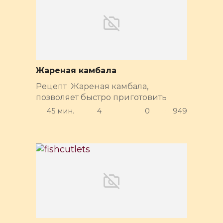
Жареная камбала
Рецепт Жареная камбала,
позволяет быстро приготовить
45 мин.
4
0
949