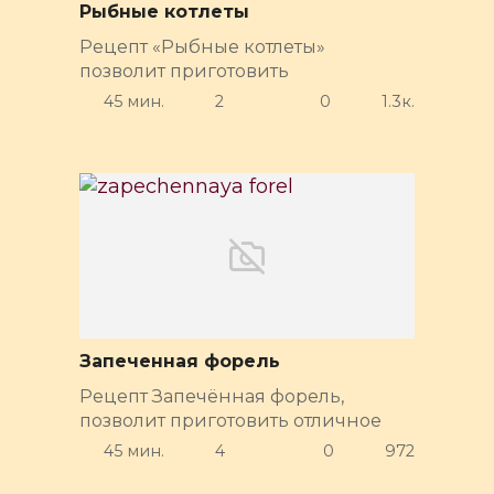
Рыбные котлеты
Рецепт «Рыбные котлеты»
позволит приготовить
45 мин.
2
0
1.3к.
Запеченная форель
Рецепт Запечённая форель,
позволит приготовить отличное
45 мин.
4
0
972