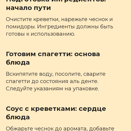
начало пути
Очистите креветки, нарежьте чеснок и
помидоры. Ингредиенты должны быть
готовы к использованию.
Готовим спагетти: основа
блюда
Вскипятите воду, посолите, сварите
спагетти до состояния аль денте.
Следуйте указаниям на упаковке.
Соус с креветками: сердце
блюда
Обжарьте чеснок до аромата, добавьте