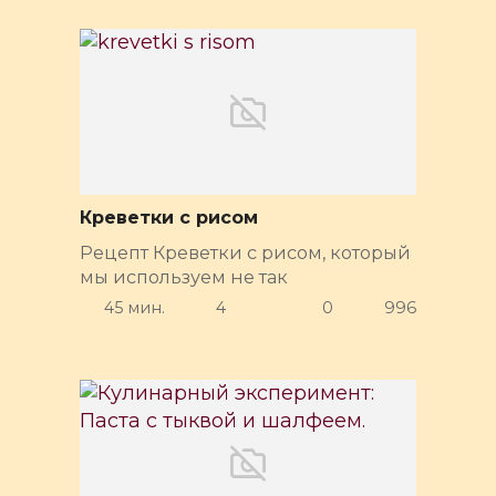
Креветки с рисом
Рецепт Креветки с рисом, который
мы используем не так
45 мин.
4
0
996