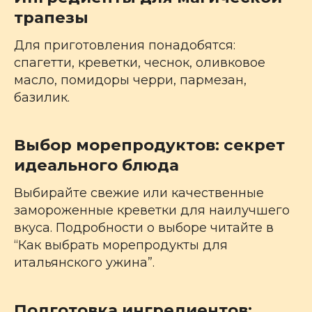
трапезы
Для приготовления понадобятся:
спагетти, креветки, чеснок, оливковое
масло, помидоры черри, пармезан,
базилик.
Выбор морепродуктов: секрет
идеального блюда
Выбирайте свежие или качественные
замороженные креветки для наилучшего
вкуса. Подробности о выборе читайте в
“Как выбрать морепродукты для
итальянского ужина”.
Подготовка ингредиентов: