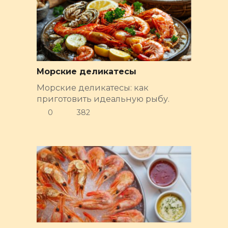
Морские деликатесы
Морские деликатесы: как
приготовить идеальную рыбу.
0
382