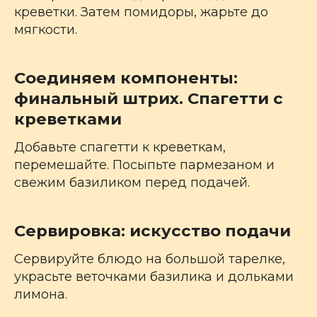
креветки. Затем помидоры, жарьте до
мягкости.
Соединяем компоненты:
финальный штрих. Спагетти с
креветками
Добавьте спагетти к креветкам,
перемешайте. Посыпьте пармезаном и
свежим базиликом перед подачей.
Сервировка: искусство подачи
Сервируйте блюдо на большой тарелке,
украсьте веточками базилика и дольками
лимона.