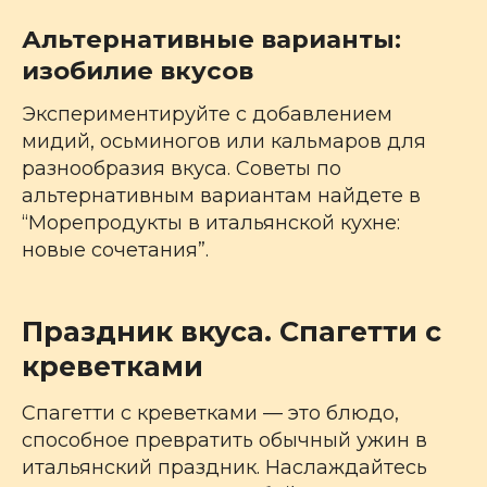
Альтернативные варианты:
изобилие вкусов
Экспериментируйте с добавлением
мидий, осьминогов или кальмаров для
разнообразия вкуса. Советы по
альтернативным вариантам найдете в
“Морепродукты в итальянской кухне:
новые сочетания”.
Праздник вкуса. Спагетти с
креветками
Спагетти с креветками — это блюдо,
способное превратить обычный ужин в
итальянский праздник. Наслаждайтесь