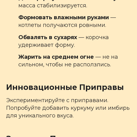
масса стабилизируется.
Формовать влажными руками
—
котлеты получаются ровными.
Обвалять в сухарях
— корочка
удерживает форму.
Жарить на среднем огне
— не на
сильном, чтобы не расползлись.
Инновационные Приправы
Экспериментируйте с приправами.
Попробуйте добавить куркуму или имбирь
для уникального вкуса.