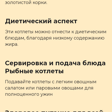
золотистой корки.
Диетический аспект
Эти котлеты можно отнести к диетическим
блюдам, благодаря низкому содержанию
жира.
Сервировка и подача блюда
Рыбные котлеты
Подавайте котлеты с легким овощным
салатом или паровыми овощами для
полноценного ужин