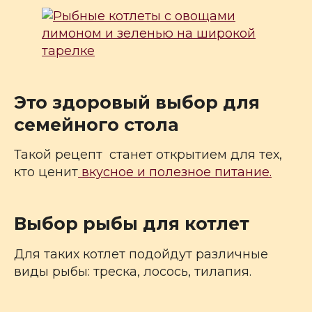
Это здоровый выбор для
семейного стола
Такой рецепт станет открытием для тех,
кто ценит
вкусное и полезное питание.
Выбор рыбы для котлет
Для таких котлет подойдут различные
виды рыбы: треска, лосось, тилапия.