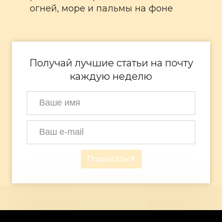
Получай лучшие статьи на почту
каждую неделю
Подписаться