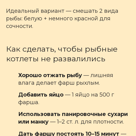
Идеальный вариант — смешать 2 вида
рыбы: белую + немного красной для
сочности.
Как сделать, чтобы рыбные
котлеты не развалились
Хорошо отжать рыбу
— лишняя
влага делает фарш рыхлым.
Добавить яйцо
— 1 яйцо на 500 г
фарша.
Использовать панировочные сухари
или манку
— 1–2 ст. л. для плотности.
Дать фаршу постоять 10–15 минут
—