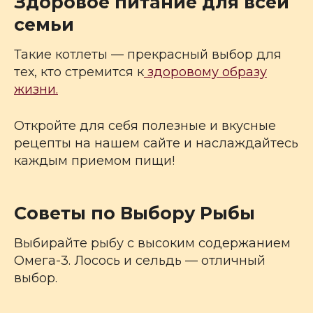
Здоровое питание для всей
семьи
Такие котлеты — прекрасный выбор для
тех, кто стремится к
здоровому образу
жизни.
Откройте для себя полезные и вкусные
рецепты на нашем сайте и наслаждайтесь
каждым приемом пищи!
Советы по Выбору Рыбы
Выбирайте рыбу с высоким содержанием
Омега-3. Лосось и сельдь — отличный
выбор.