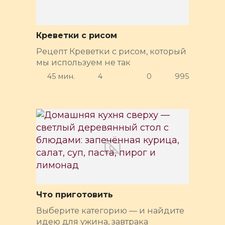
Креветки с рисом
Рецепт Креветки с рисом, который
мы используем не так
45 мин.
4
0
995
Что приготовить
Выберите категорию — и найдите
идею для ужина, завтрака