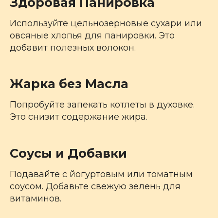
Здоровая Панировка
Используйте цельнозерновые сухари или
овсяные хлопья для панировки. Это
добавит полезных волокон.
Жарка без Масла
Попробуйте запекать котлеты в духовке.
Это снизит содержание жира.
Соусы и Добавки
Подавайте с йогуртовым или томатным
соусом. Добавьте свежую зелень для
витаминов.