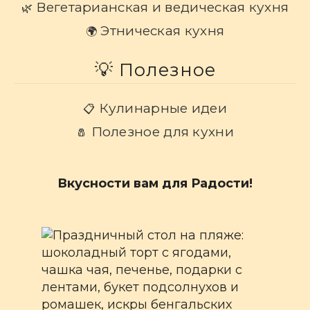
Вегетарианская и ведическая кухня
🌿
Этническая кухня
🌍
💡 Полезное
Кулинарные идеи
📋
Полезное для кухни
🧂
Вкусности вам для Радости!