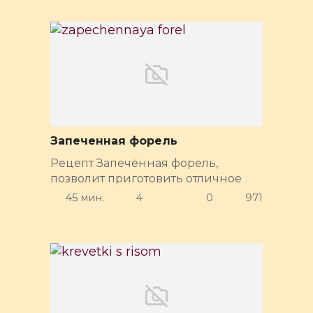
Запеченная форель
Рецепт Запечённая форель,
позволит приготовить отличное
45 мин.
4
0
971