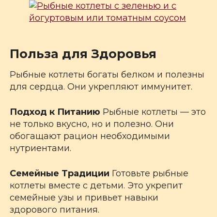
Польза для Здоровья
Рыбные котлеты богаты белком и полезны
для сердца. Они укрепляют иммунитет.
Подход к Питанию
Рыбные котлеты — это
не только вкусно, но и полезно. Они
обогащают рацион необходимыми
нутриентами.
Семейные Традиции
Готовьте рыбные
котлеты вместе с детьми. Это укрепит
семейные узы и привьет навыки
здорового питания.