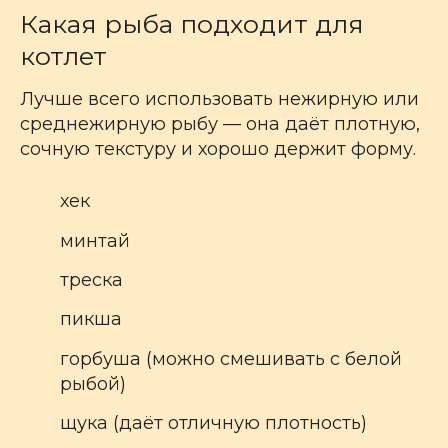
Какая рыба подходит для
котлет
Лучше всего использовать нежирную или
среднежирную рыбу — она даёт плотную,
сочную текстуру и хорошо держит форму.
хек
минтай
треска
пикша
горбуша (можно смешивать с белой
рыбой)
щука (даёт отличную плотность)