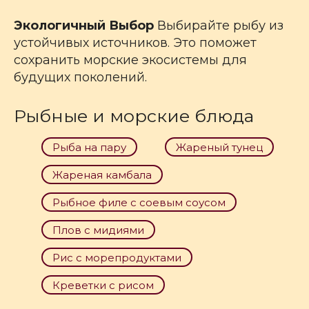
Экологичный Выбор
Выбирайте рыбу из
устойчивых источников. Это поможет
сохранить морские экосистемы для
будущих поколений.
Рыбные и морские блюда
Рыба на пару
Жареный тунец
Жареная камбала
Рыбное филе с соевым соусом
Плов с мидиями
Рис с морепродуктами
Креветки с рисом