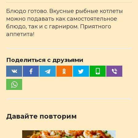
Блюдо готово. Вкусные рыбные котлеты
можно подавать как самостоятельное
блюдо, так и с гарниром. Приятного
аппетита!
Поделиться с друзьями
Давайте повторим