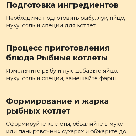
Подготовка ингредиентов
Необходимо подготовить рыбу, лук, яйцо,
муку, соль и специи для котлет.
Процесс приготовления
блюда Рыбные котлеты
Измельчите рыбу и лук, добавьте яйцо,
муку, соль и специи, замешайте фарш.
Формирование и жарка
рыбных котлет
Сформируйте котлеты, обваляйте в муке
или панировочных сухарях и обжарьте до