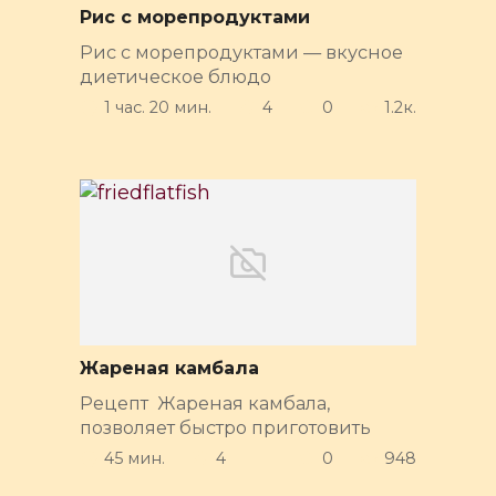
Рис с морепродуктами
Рис с морепродуктами — вкусное
диетическое блюдо
1 час. 20 мин.
4
0
1.2к.
Жареная камбала
Рецепт Жареная камбала,
позволяет быстро приготовить
45 мин.
4
0
948