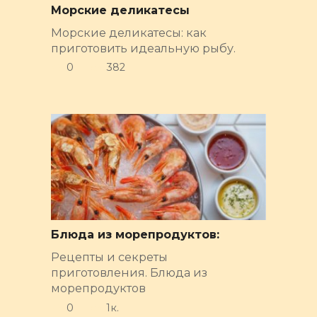
Морские деликатесы
Морские деликатесы: как
приготовить идеальную рыбу.
0
382
Блюда из морепродуктов:
Рецепты и секреты
приготовления. Блюда из
морепродуктов
0
1к.