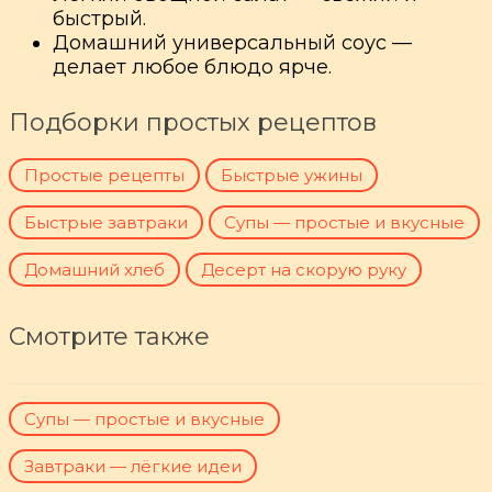
быстрый.
Домашний универсальный соус —
делает любое блюдо ярче.
Подборки простых рецептов
Простые рецепты
Быстрые ужины
Быстрые завтраки
Супы — простые и вкусные
Домашний хлеб
Десерт на скорую руку
Смотрите также
Супы — простые и вкусные
Завтраки — лёгкие идеи