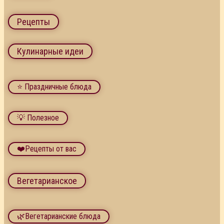
Рецепты
Кулинарные идеи
⭐ Праздничные блюда
💡 Полезное
❤️Рецепты от вас
Вегетарианское
🌿Вегетарианские блюда