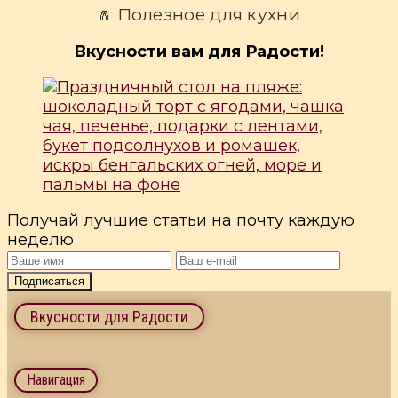
Полезное для кухни
🧂
Вкусности вам для Радости!
Получай лучшие статьи на почту каждую
неделю
Подписаться
Вкусности для Радости
Навигация