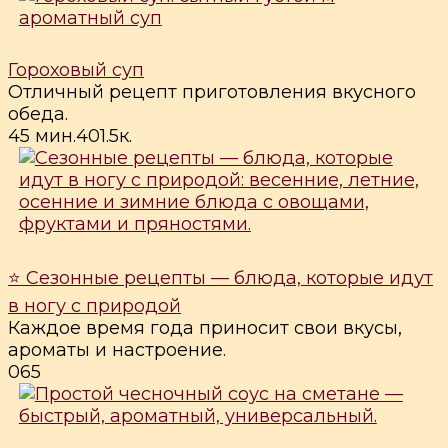
Гороховый суп
Отличный рецепт приготовления вкусного
обеда.
45 мин.
4
0
1.5к.
⭐ Сезонные рецепты — блюда, которые идут
в ногу с природой
Каждое время года приносит свои вкусы,
ароматы и настроение.
0
65