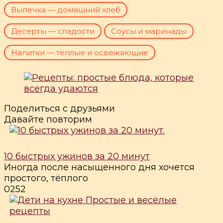
Выпечка — домашний хлеб
Десерты — сладости
Соусы и маринады
Напитки — тёплые и освежающие
Поделиться с друзьями
Давайте повторим
10 быстрых ужинов за 20 минут
Иногда после насыщенного дня хочется
простого, тёплого
0
252