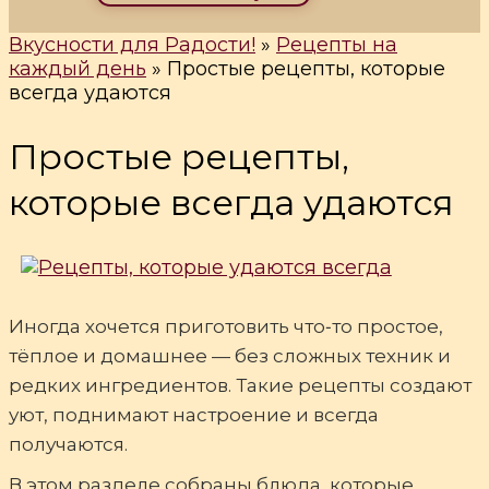
Вкусности для Радости!
»
Рецепты на
каждый день
»
Простые рецепты, которые
всегда удаются
Простые рецепты,
которые всегда удаются
Иногда хочется приготовить что‑то простое,
тёплое и домашнее — без сложных техник и
редких ингредиентов. Такие рецепты создают
уют, поднимают настроение и всегда
получаются.
В этом разделе собраны блюда, которые