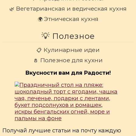
Вегетарианская и ведическая кухня
🌿
Этническая кухня
🌍
💡 Полезное
Кулинарные идеи
📋
Полезное для кухни
🧂
Вкусности вам для Радости!
Получай лучшие статьи на почту каждую