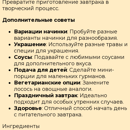
Превратите приготовление завтрака в
творческий процесс.
Дополнительные советы
Вариации начинки
: Пробуйте разные
варианты начинки для разнообразия.
Украшение
: Используйте разные травы и
специи для украшения.
Соусы
: Подавайте с любимыми соусами
для дополнительного вкуса.
Подача для детей
: Сделайте мини-
порции для маленьких гурманов.
Вегетарианские опции
: Замените
лосось на овощные аналоги.
Праздничный завтрак
: Идеально
подходит для особых утренних случаев.
Здоровье
: Отличный способ начать день
с питательного завтрака.
Ингредиенты