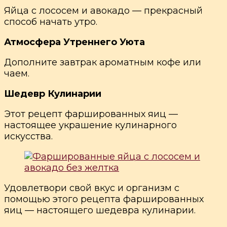
Яйца с лососем и авокадо — прекрасный
способ начать утро.
Атмосфера Утреннего Уюта
Дополните завтрак ароматным кофе или
чаем.
Шедевр Кулинарии
Этот рецепт фаршированных яиц —
настоящее украшение кулинарного
искусства.
Удовлетвори свой вкус и организм с
помощью этого рецепта фаршированных
яиц — настоящего шедевра кулинарии.