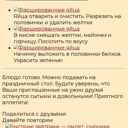
Яйца отварить и очистить. Разрезать на
половинки и удалить желтки
В миске смешать желтки, майонез и
горчицу. Посолить по вкусу
Начинку выложить в половинки белков.
Украсить зеленью
Блюдо готово. Можно подавать на
праздничный стол. Будьте уверены, что
Ваши приглашенные на ужин друзья
останутся сытыми и довольными! Приятного
аппетита!
Поделиться с друзьями
Давайте повторим