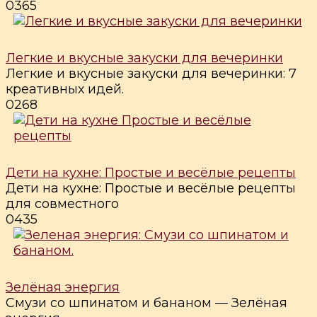
0
365
Легкие и вкусные закуски для вечеринки
Легкие и вкусные закуски для вечеринки: 7
креативных идей.
0
268
Дети на кухне: Простые и весёлые рецепты
Дети на кухне: Простые и весёлые рецепты
для совместного
0
435
Зелёная энергия
Смузи со шпинатом и бананом — Зелёная