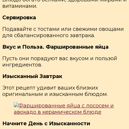
витаминами.
Сервировка
Подавайте с тостами или свежими овощами
для сбалансированного завтрака.
Вкус и Польза. Фаршированные яйца
Пусть они порадуют вас вкусом и пользой
ингредиентов.
Изысканный Завтрак
Этот рецепт удивит ваших близких
оригинальным и изысканным блюдом.
Начните День с Изысканности