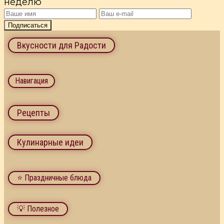
неделю
Подписаться
Вкусности для Радости
Навигация
Рецепты
Кулинарные идеи
⭐ Праздничные блюда
💡 Полезное