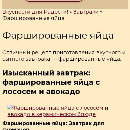
Вкусности для Радости!
»
Завтраки
»
Фаршированные яйца
Фаршированные яйца
Отличный рецепт приготовления вкусного и
сытного завтрака — фаршированные яйца.
Изысканный завтрак:
фаршированные яйца с
лососем и авокадо
Фаршированные яйца: Завтрак для
гурманов