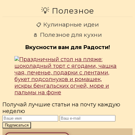
💡 Полезное
Кулинарные идеи
📋
Полезное для кухни
🧂
Вкусности вам для Радости!
Получай лучшие статьи на почту каждую
неделю
Подписаться