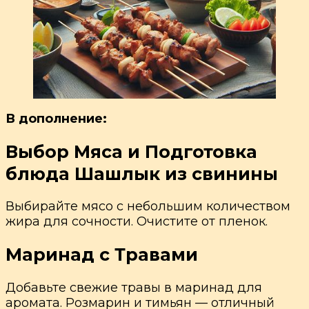
В дополнение:
Выбор Мяса и Подготовка
блюда Шашлык из свинины
Выбирайте мясо с небольшим количеством
жира для сочности. Очистите от пленок.
Маринад с Травами
Добавьте свежие травы в маринад для
аромата. Розмарин и тимьян — отличный