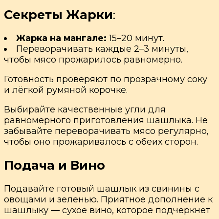
Секреты Жарки
:
Жарка на мангале:
15–20 минут.
Переворачивать каждые 2–3 минуты,
чтобы мясо прожарилось равномерно.
Готовность проверяют по прозрачному соку
и лёгкой румяной корочке.
Выбирайте качественные угли для
равномерного приготовления шашлыка. Не
забывайте переворачивать мясо регулярно,
чтобы оно прожаривалось с обеих сторон.
Подача и Вино
Подавайте готовый шашлык из свинины с
овощами и зеленью. Приятное дополнение к
шашлыку — сухое вино, которое подчеркнет