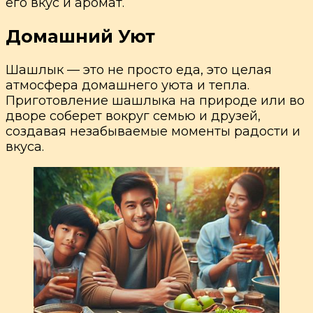
его вкус и аромат.
Домашний Уют
Шашлык — это не просто еда, это целая
атмосфера домашнего уюта и тепла.
Приготовление шашлыка на природе или во
дворе соберет вокруг семью и друзей,
создавая незабываемые моменты радости и
вкуса.