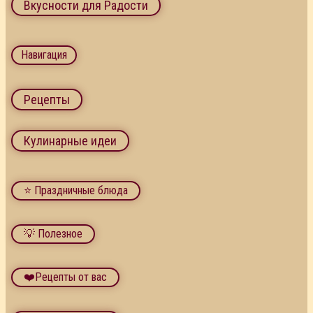
Вкусности для Радости
Навигация
Рецепты
Кулинарные идеи
⭐ Праздничные блюда
💡 Полезное
❤️Рецепты от вас