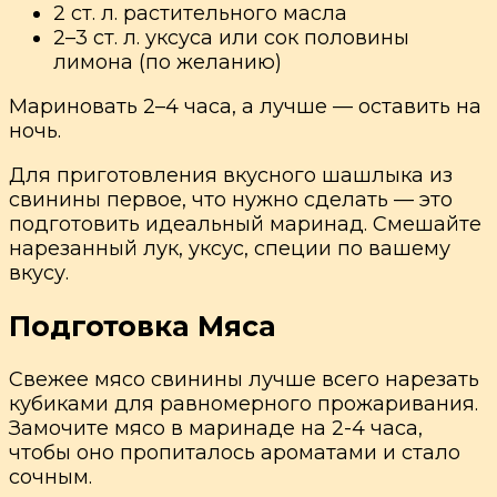
2 ст. л. растительного масла
2–3 ст. л. уксуса или сок половины
лимона (по желанию)
Мариновать 2–4 часа, а лучше — оставить на
ночь.
Для приготовления вкусного шашлыка из
свинины первое, что нужно сделать — это
подготовить идеальный маринад. Смешайте
нарезанный лук, уксус, специи по вашему
вкусу.
Подготовка Мяса
Свежее мясо свинины лучше всего нарезать
кубиками для равномерного прожаривания.
Замочите мясо в маринаде на 2-4 часа,
чтобы оно пропиталось ароматами и стало
сочным.