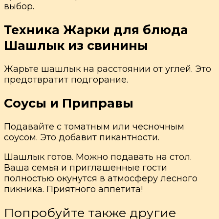
выбор.
Техника Жарки
для блюда
Шашлык из свинины
Жарьте шашлык на расстоянии от углей. Это
предотвратит подгорание.
Соусы и Приправы
Подавайте с томатным или чесночным
соусом. Это добавит пикантности.
Шашлык готов. Можно подавать на стол.
Ваша семья и приглашенные гости
полностью окунутся в атмосферу лесного
пикника. Приятного аппетита!
Попробуйте также другие