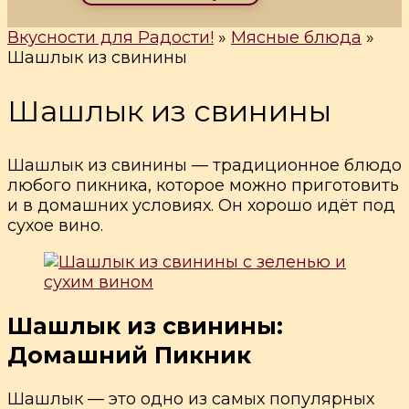
Вкусности для Радости!
»
Мясные блюда
»
Шашлык из свинины
Шашлык из свинины
Шашлык из свинины — традиционное блюдо
любого пикника, которое можно приготовить
и в домашних условиях. Он хорошо идёт под
сухое вино.
Шашлык из свинины:
Домашний Пикник
Шашлык — это одно из самых популярных